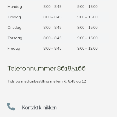
Mandag
8.00 – 8.45
9.00 – 15.00
Tirsdag
8.00 – 8.45
9.00 – 15.00
Onsdag
8.00 – 8.45
9.00 – 15.00
Torsdag
8.00 – 8.45
9.00 – 15.00
Fredag
8.00 – 8.45
9.00 – 12.00
Telefonnummer 86185166
Tids og medicinbestilling mellem kl. 8.45 og 12
Kontakt klinikken