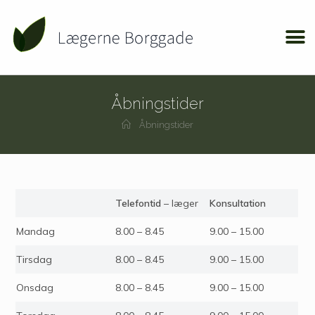
Åbningstider
Åbningstider
Telefontid
– læger
Konsultation
Mandag
8.00 – 8.45
9.00 – 15.00
Tirsdag
8.00 – 8.45
9.00 – 15.00
Onsdag
8.00 – 8.45
9.00 – 15.00