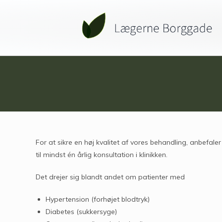
For at sikre en høj kvalitet af vores behandling, anbefal
til mindst én årlig konsultation i klinikken.
Det drejer sig blandt andet om patienter med
Hypertension (forhøjet blodtryk)
Diabetes (sukkersyge)