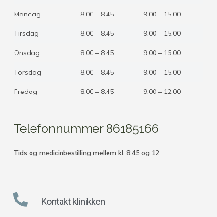
Mandag
8.00 – 8.45
9.00 – 15.00
Tirsdag
8.00 – 8.45
9.00 – 15.00
Onsdag
8.00 – 8.45
9.00 – 15.00
Torsdag
8.00 – 8.45
9.00 – 15.00
Fredag
8.00 – 8.45
9.00 – 12.00
Telefonnummer 86185166
Tids og medicinbestilling mellem kl. 8.45 og 12
Kontakt klinikken