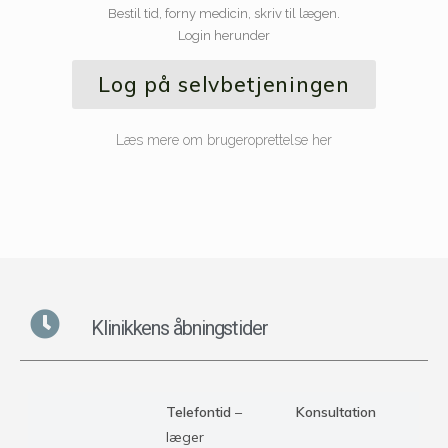
Bestil tid, forny medicin, skriv til lægen.
Login herunder
Log på selvbetjeningen
Læs mere om brugeroprettelse her
Klinikkens åbningstider
Telefontid
–
Konsultation
læger